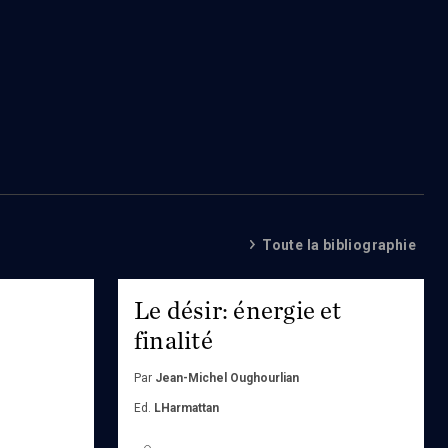
Toute la bibliographie
Le désir: énergie et
finalité
Par
Jean-Michel Oughourlian
Ed.
LHarmattan