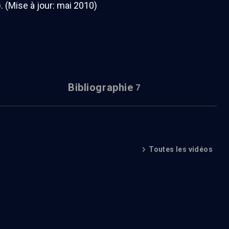
(Mise à jour: mai 2010)
Bibliographie
7
Toutes les vidéos