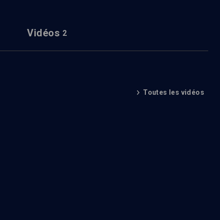
Vidéos
2
Toutes les vidéos