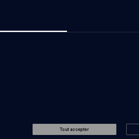
Tout accepter