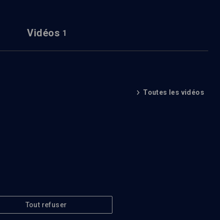
Vidéos
1
Toutes les vidéos
Tout refuser