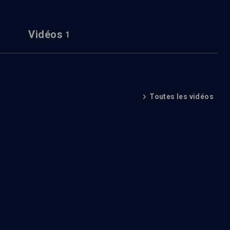
Vidéos
1
Toutes les vidéos