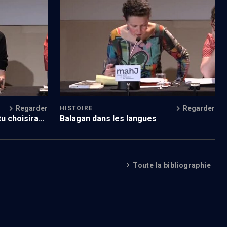
Regarder
Regarder
HISTOIRE
tu choisiras
Balagan dans les langues
Toute la bibliographie