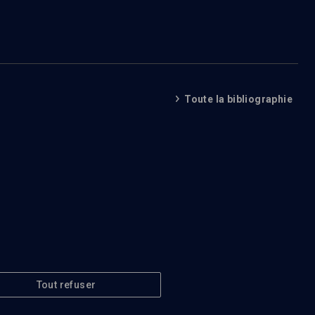
Toute la bibliographie
Tout refuser