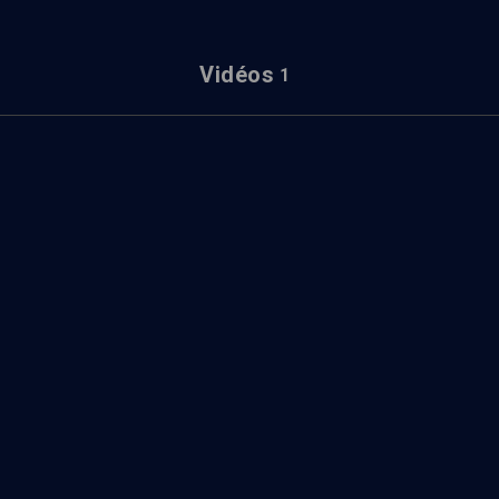
Vidéos
1