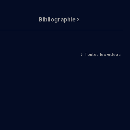
Bibliographie
2
Toutes les vidéos