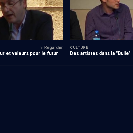
Regarder
CULTURE
Des artistes dans la "Bulle"
eur et valeurs pour le futur