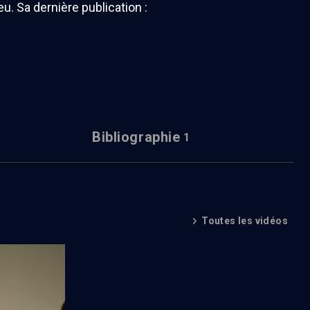
u. Sa dernière publication :
Bibliographie
1
Toutes les vidéos