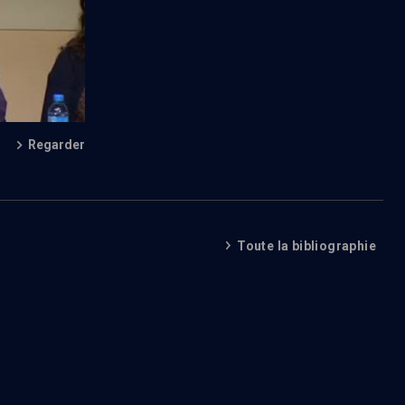
Regarder
Toute la bibliographie