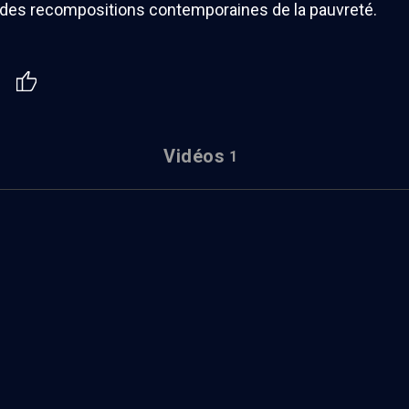
 des recompositions contemporaines de la pauvreté.
Vidéos
1