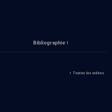
Bibliographie
1
Toutes les vidéos