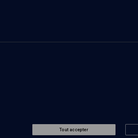
Tout accepter