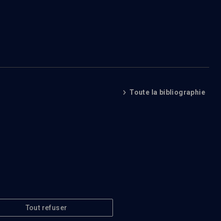
Toute la bibliographie
Tout refuser