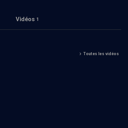
Vidéos
1
Toutes les vidéos