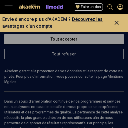
Faire un don
Envie d'encore plus d'AKADEM ?
Découvrez les
avantages d'un compte !
Tout accepter
Tout refuser
Akadem garantie la protection de vos données et le respect de votre vie
privée. Pour plus d’information, vous pouvez consulter la page Mentions
légales.
Dans un souci d’amélioration continue de nos programmes et services,
nous analysons nos audiences afin de vous proposer une expérience
utilisateur et des programmes de qualité. La pertinence de cette analyse
nécessite la plus grande adhésion de nos utilisateurs afin de nous
226
min
permettre de disposer de résultats représentatifs. Par principe, les