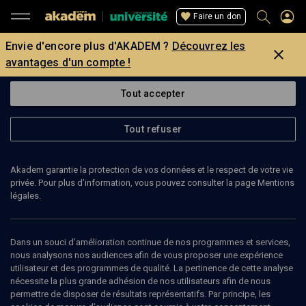
Faire un don
Envie d'encore plus d'AKADEM ?
Découvrez les
avantages d'un compte !
Tout accepter
Tout refuser
Akadem garantie la protection de vos données et le respect de votre vie
privée. Pour plus d’information, vous pouvez consulter la page Mentions
légales.
Dans un souci d’amélioration continue de nos programmes et services,
nous analysons nos audiences afin de vous proposer une expérience
utilisateur et des programmes de qualité. La pertinence de cette analyse
nécessite la plus grande adhésion de nos utilisateurs afin de nous
125
min
permettre de disposer de résultats représentatifs. Par principe, les