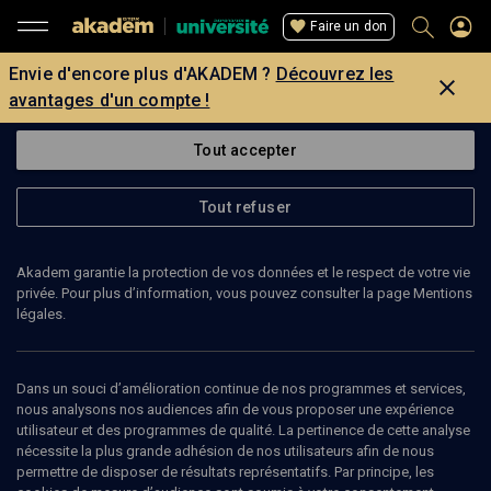
Faire un don
Envie d'encore plus d'AKADEM ?
Découvrez les
avantages d'un compte !
Tout accepter
Tout refuser
Akadem garantie la protection de vos données et le respect de votre vie
privée. Pour plus d’information, vous pouvez consulter la page Mentions
légales.
Dans un souci d’amélioration continue de nos programmes et services,
nous analysons nos audiences afin de vous proposer une expérience
utilisateur et des programmes de qualité. La pertinence de cette analyse
nécessite la plus grande adhésion de nos utilisateurs afin de nous
179
min
permettre de disposer de résultats représentatifs. Par principe, les