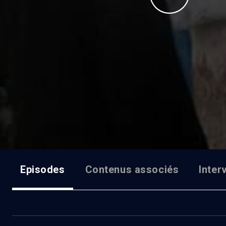
Episodes
Contenus associés
Inter