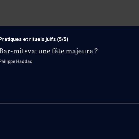
Pratiques et rituels juifs
(5/5)
Bar-mitsva: une fête majeure ?
Philippe Haddad