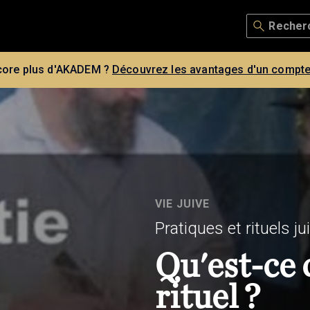
core plus d'AKADEM ?
Découvrez les avantages d'un compte
VIE JUIVE
Pratiques et rituels ju
Qu'est-ce 
rituel ?