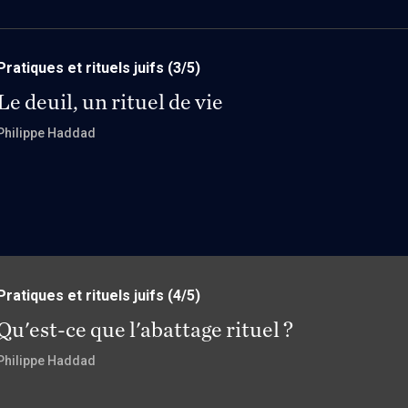
Pratiques et rituels juifs
(3/5)
Le deuil, un rituel de vie
Philippe Haddad
Pratiques et rituels juifs
(4/5)
Qu'est-ce que l'abattage rituel ?
Philippe Haddad