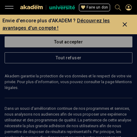
Faire un don
Envie d'encore plus d'AKADEM ?
Découvrez les
avantages d'un compte !
Tout accepter
Tout refuser
Akadem garantie la protection de vos données et le respect de votre vie
privée. Pour plus d’information, vous pouvez consulter la page Mentions
légales.
Dans un souci d’amélioration continue de nos programmes et services,
nous analysons nos audiences afin de vous proposer une expérience
utilisateur et des programmes de qualité. La pertinence de cette analyse
nécessite la plus grande adhésion de nos utilisateurs afin de nous
77
min
permettre de disposer de résultats représentatifs. Par principe, les