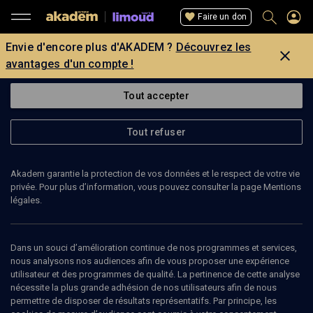
Faire un don
Envie d'encore plus d'AKADEM ?
Découvrez les
avantages d'un compte !
Tout accepter
Tout refuser
Akadem garantie la protection de vos données et le respect de votre vie
privée. Pour plus d’information, vous pouvez consulter la page Mentions
légales.
Dans un souci d’amélioration continue de nos programmes et services,
nous analysons nos audiences afin de vous proposer une expérience
utilisateur et des programmes de qualité. La pertinence de cette analyse
nécessite la plus grande adhésion de nos utilisateurs afin de nous
50
min
permettre de disposer de résultats représentatifs. Par principe, les