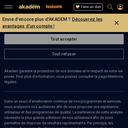
Faire un don
Envie d'encore plus d'AKADEM ?
Découvrez les
avantages d'un compte !
Tout accepter
Tout refuser
Akadem garantie la protection de vos données et le respect de votre vie
privée. Pour plus d’information, vous pouvez consulter la page Mentions
légales.
Dans un souci d’amélioration continue de nos programmes et services,
nous analysons nos audiences afin de vous proposer une expérience
utilisateur et des programmes de qualité. La pertinence de cette analyse
nécessite la plus grande adhésion de nos utilisateurs afin de nous
147
min
permettre de disposer de résultats représentatifs. Par principe, les