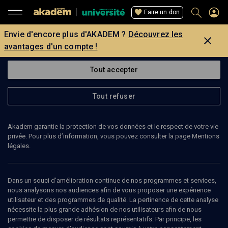
Faire un don
Envie d'encore plus d'AKADEM ?
Découvrez les
avantages d'un compte !
Tout accepter
Tout refuser
Akadem garantie la protection de vos données et le respect de votre vie
privée. Pour plus d’information, vous pouvez consulter la page Mentions
légales.
Dans un souci d’amélioration continue de nos programmes et services,
nous analysons nos audiences afin de vous proposer une expérience
utilisateur et des programmes de qualité. La pertinence de cette analyse
nécessite la plus grande adhésion de nos utilisateurs afin de nous
73
min
permettre de disposer de résultats représentatifs. Par principe, les