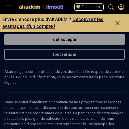
Faire un don
Envie d'encore plus d'AKADEM ?
Découvrez les
avantages d'un compte !
Tout accepter
Tout refuser
Akadem garantie la protection de vos données et le respect de votre vie
privée. Pour plus d’information, vous pouvez consulter la page Mentions
légales.
Dans un souci d’amélioration continue de nos programmes et services,
nous analysons nos audiences afin de vous proposer une expérience
utilisateur et des programmes de qualité. La pertinence de cette analyse
nécessite la plus grande adhésion de nos utilisateurs afin de nous
33
min
permettre de disposer de résultats représentatifs. Par principe, les