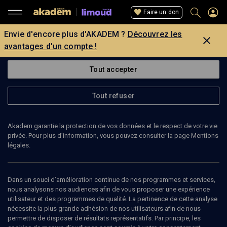
Faire un don
Envie d'encore plus d'AKADEM ?
Découvrez les
avantages d'un compte !
Tout accepter
Tout refuser
Akadem garantie la protection de vos données et le respect de votre vie
privée. Pour plus d’information, vous pouvez consulter la page Mentions
légales.
Dans un souci d’amélioration continue de nos programmes et services,
nous analysons nos audiences afin de vous proposer une expérience
utilisateur et des programmes de qualité. La pertinence de cette analyse
nécessite la plus grande adhésion de nos utilisateurs afin de nous
31
min
permettre de disposer de résultats représentatifs. Par principe, les