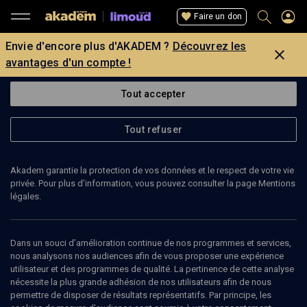
Faire un don
Envie d'encore plus d'AKADEM ?
Découvrez les
avantages d'un compte !
Tout accepter
Tout refuser
Akadem garantie la protection de vos données et le respect de votre vie
privée. Pour plus d’information, vous pouvez consulter la page Mentions
légales.
Dans un souci d’amélioration continue de nos programmes et services,
nous analysons nos audiences afin de vous proposer une expérience
utilisateur et des programmes de qualité. La pertinence de cette analyse
nécessite la plus grande adhésion de nos utilisateurs afin de nous
32
min
permettre de disposer de résultats représentatifs. Par principe, les