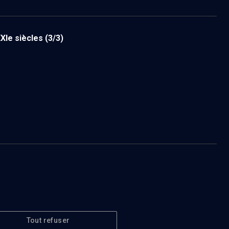
XIe siècles
(3/3)
Tout refuser