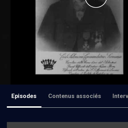
Episodes
Contenus associés
Inter