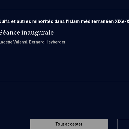
Juifs et autres minorités dans l'Islam méditerranéen XIXe-X
Séance inaugurale
Lucette Valensi
, Bernard Heyberger
Tout accepter