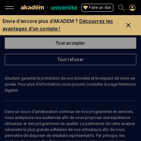
Faire un don
Envie d'encore plus d'AKADEM ?
Découvrez les
avantages d'un compte !
Tout accepter
Tout refuser
Akadem garantie la protection de vos données et le respect de votre vie
privée. Pour plus d’information, vous pouvez consulter la page Mentions
légales.
Dans un souci d’amélioration continue de nos programmes et services,
nous analysons nos audiences afin de vous proposer une expérience
utilisateur et des programmes de qualité. La pertinence de cette analyse
nécessite la plus grande adhésion de nos utilisateurs afin de nous
60
min
permettre de disposer de résultats représentatifs. Par principe, les