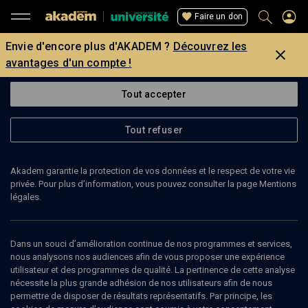
Faire un don
Envie d'encore plus d'AKADEM ?
Découvrez les
avantages d'un compte !
Tout accepter
Tout refuser
Akadem garantie la protection de vos données et le respect de votre vie
privée. Pour plus d’information, vous pouvez consulter la page Mentions
légales.
Dans un souci d’amélioration continue de nos programmes et services,
nous analysons nos audiences afin de vous proposer une expérience
utilisateur et des programmes de qualité. La pertinence de cette analyse
nécessite la plus grande adhésion de nos utilisateurs afin de nous
60
min
permettre de disposer de résultats représentatifs. Par principe, les