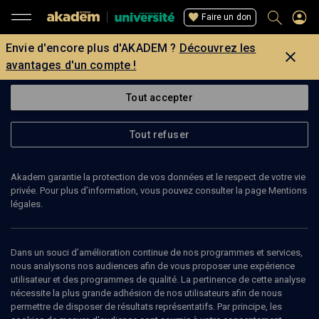
Faire un don
Envie d'encore plus d'AKADEM ?
Découvrez les
avantages d'un compte !
Tout accepter
Tout refuser
Akadem garantie la protection de vos données et le respect de votre vie
privée. Pour plus d’information, vous pouvez consulter la page Mentions
légales.
Dans un souci d’amélioration continue de nos programmes et services,
nous analysons nos audiences afin de vous proposer une expérience
utilisateur et des programmes de qualité. La pertinence de cette analyse
nécessite la plus grande adhésion de nos utilisateurs afin de nous
60
min
permettre de disposer de résultats représentatifs. Par principe, les