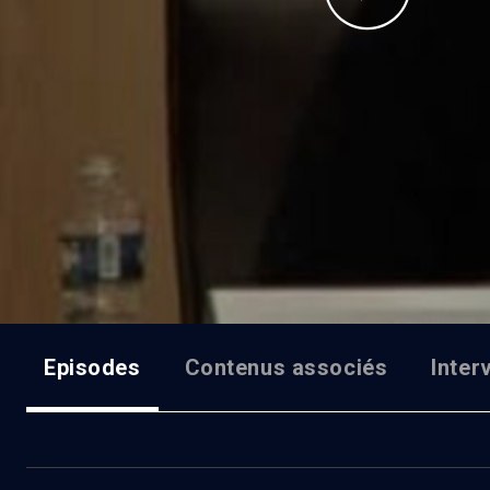
Episodes
Contenus associés
Inter