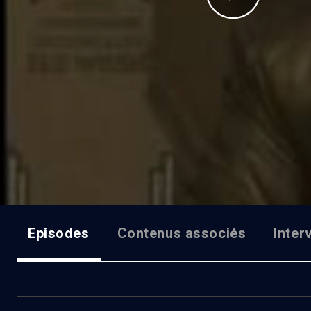
Episodes
Contenus associés
Inter