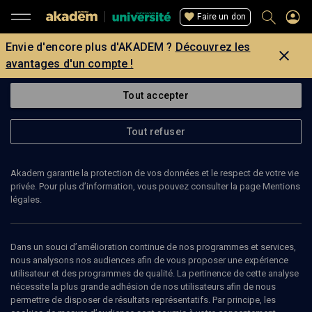
Faire un don
Envie d'encore plus d'AKADEM ?
Découvrez les
avantages d'un compte !
Tout accepter
Tout refuser
Akadem garantie la protection de vos données et le respect de votre vie
privée. Pour plus d’information, vous pouvez consulter la page Mentions
légales.
Dans un souci d’amélioration continue de nos programmes et services,
nous analysons nos audiences afin de vous proposer une expérience
utilisateur et des programmes de qualité. La pertinence de cette analyse
nécessite la plus grande adhésion de nos utilisateurs afin de nous
31
min
permettre de disposer de résultats représentatifs. Par principe, les