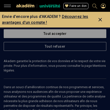
Faire un don
Envie d'encore plus d'AKADEM ?
Découvrez les
avantages d'un compte !
Tout accepter
Tout refuser
Akadem garantie la protection de vos données et le respect de votre vie
privée. Pour plus d’information, vous pouvez consulter la page Mentions
légales.
Dans un souci d’amélioration continue de nos programmes et services,
nous analysons nos audiences afin de vous proposer une expérience
utilisateur et des programmes de qualité. La pertinence de cette analyse
nécessite la plus grande adhésion de nos utilisateurs afin de nous
26
min
permettre de disposer de résultats représentatifs. Par principe, les