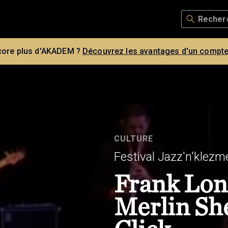
core plus d'AKADEM ?
Découvrez les avantages d'un compte
CULTURE
Festival Jazz'n'klezm
Frank Lon
Merlin Sh