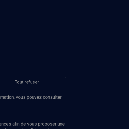
Tout refuser
ormation, vous pouvez consulter
ences afin de vous proposer une