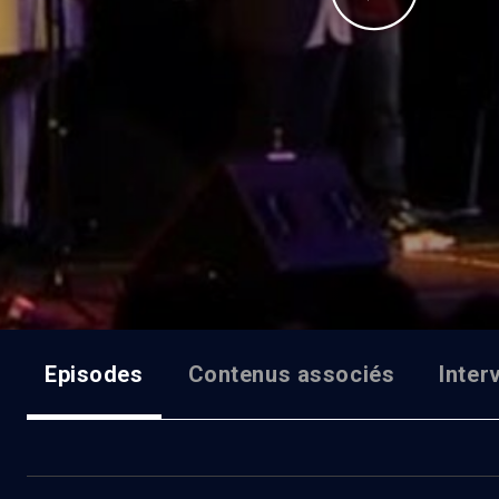
Episodes
Contenus associés
Inter