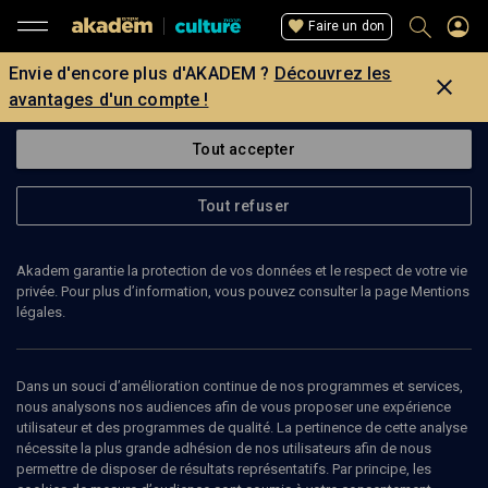
Faire un don
Envie d'encore plus d'AKADEM ?
Découvrez les
avantages d'un compte !
Tout accepter
Tout refuser
Akadem garantie la protection de vos données et le respect de votre vie
privée. Pour plus d’information, vous pouvez consulter la page Mentions
légales.
Dans un souci d’amélioration continue de nos programmes et services,
nous analysons nos audiences afin de vous proposer une expérience
utilisateur et des programmes de qualité. La pertinence de cette analyse
nécessite la plus grande adhésion de nos utilisateurs afin de nous
144
min
permettre de disposer de résultats représentatifs. Par principe, les