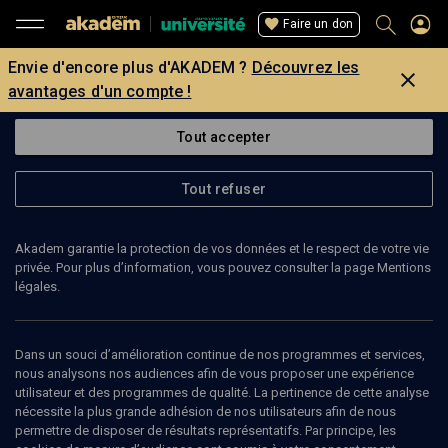
Faire un don
Envie d'encore plus d'AKADEM ?
Découvrez les
avantages d'un compte !
Tout accepter
Tout refuser
Akadem garantie la protection de vos données et le respect de votre vie
privée. Pour plus d’information, vous pouvez consulter la page Mentions
légales.
Dans un souci d’amélioration continue de nos programmes et services,
nous analysons nos audiences afin de vous proposer une expérience
utilisateur et des programmes de qualité. La pertinence de cette analyse
nécessite la plus grande adhésion de nos utilisateurs afin de nous
151
min
permettre de disposer de résultats représentatifs. Par principe, les