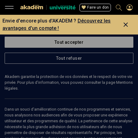
Faire un don
Envie d'encore plus d'AKADEM ?
Découvrez les
avantages d'un compte !
Tout accepter
Tout refuser
Akadem garantie la protection de vos données et le respect de votre vie
privée. Pour plus d’information, vous pouvez consulter la page Mentions
légales.
Dans un souci d’amélioration continue de nos programmes et services,
nous analysons nos audiences afin de vous proposer une expérience
utilisateur et des programmes de qualité. La pertinence de cette analyse
nécessite la plus grande adhésion de nos utilisateurs afin de nous
140
min
permettre de disposer de résultats représentatifs. Par principe, les