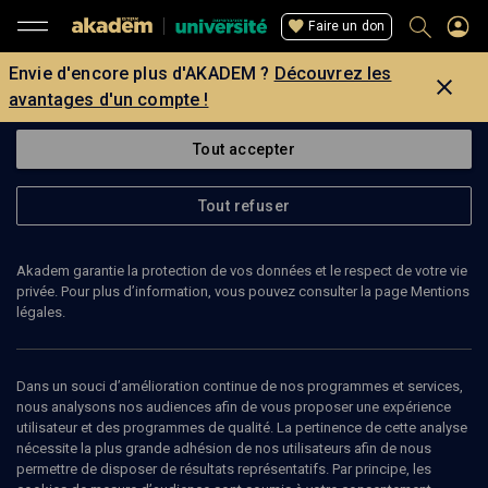
Faire un don
Envie d'encore plus d'AKADEM ?
Découvrez les
avantages d'un compte !
Tout accepter
Tout refuser
Akadem garantie la protection de vos données et le respect de votre vie
privée. Pour plus d’information, vous pouvez consulter la page Mentions
légales.
Dans un souci d’amélioration continue de nos programmes et services,
nous analysons nos audiences afin de vous proposer une expérience
utilisateur et des programmes de qualité. La pertinence de cette analyse
nécessite la plus grande adhésion de nos utilisateurs afin de nous
58
min
permettre de disposer de résultats représentatifs. Par principe, les