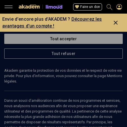
Faire un don
Envie d'encore plus d'AKADEM ?
Découvrez les
avantages d'un compte !
Tout accepter
Tout refuser
Akadem garantie la protection de vos données et le respect de votre vie
privée. Pour plus d’information, vous pouvez consulter la page Mentions
légales.
Dans un souci d’amélioration continue de nos programmes et services,
nous analysons nos audiences afin de vous proposer une expérience
utilisateur et des programmes de qualité. La pertinence de cette analyse
nécessite la plus grande adhésion de nos utilisateurs afin de nous
21
min
permettre de disposer de résultats représentatifs. Par principe, les