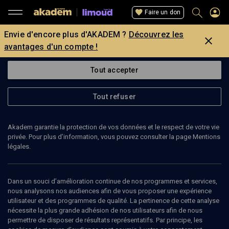
Faire un don
Envie d'encore plus d'AKADEM ?
Découvrez les
avantages d'un compte !
Tout accepter
Tout refuser
Akadem garantie la protection de vos données et le respect de votre vie
privée. Pour plus d’information, vous pouvez consulter la page Mentions
légales.
Dans un souci d’amélioration continue de nos programmes et services,
nous analysons nos audiences afin de vous proposer une expérience
utilisateur et des programmes de qualité. La pertinence de cette analyse
nécessite la plus grande adhésion de nos utilisateurs afin de nous
32
min
permettre de disposer de résultats représentatifs. Par principe, les