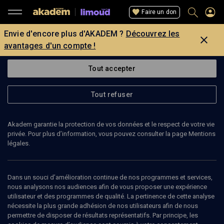
Faire un don
Envie d'encore plus d'AKADEM ?
Découvrez les
avantages d'un compte !
Tout accepter
Tout refuser
Akadem garantie la protection de vos données et le respect de votre vie
privée. Pour plus d’information, vous pouvez consulter la page Mentions
légales.
Dans un souci d’amélioration continue de nos programmes et services,
nous analysons nos audiences afin de vous proposer une expérience
utilisateur et des programmes de qualité. La pertinence de cette analyse
nécessite la plus grande adhésion de nos utilisateurs afin de nous
29
min
permettre de disposer de résultats représentatifs. Par principe, les