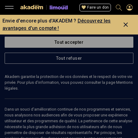
Faire un don
Envie d'encore plus d'AKADEM ?
Découvrez les
avantages d'un compte !
Tout accepter
Tout refuser
Akadem garantie la protection de vos données et le respect de votre vie
privée. Pour plus d’information, vous pouvez consulter la page Mentions
légales.
Dans un souci d’amélioration continue de nos programmes et services,
nous analysons nos audiences afin de vous proposer une expérience
utilisateur et des programmes de qualité. La pertinence de cette analyse
nécessite la plus grande adhésion de nos utilisateurs afin de nous
27
min
permettre de disposer de résultats représentatifs. Par principe, les