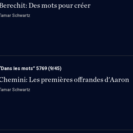
Berechit: Des mots pour créer
Tamar Schwartz
“Dans les mots” 5769
(9/45)
Chemini: Les premières offrandes d'Aaron
Tamar Schwartz