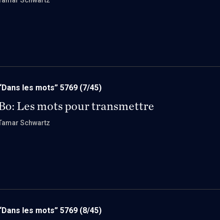
Tamar Schwartz
“Dans les mots” 5769
(7/45)
Bo: Les mots pour transmettre
Tamar Schwartz
“Dans les mots” 5769
(8/45)