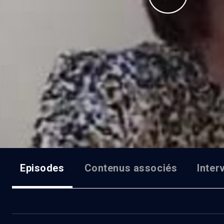
Episodes
Contenus associés
Inter