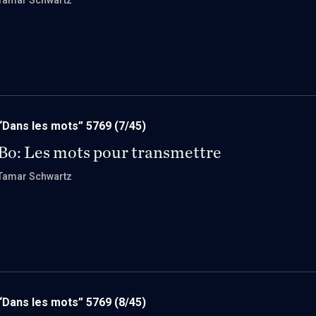
Tamar Schwartz
“Dans les mots” 5769
(7/45)
Bo: Les mots pour transmettre
Tamar Schwartz
“Dans les mots” 5769
(8/45)