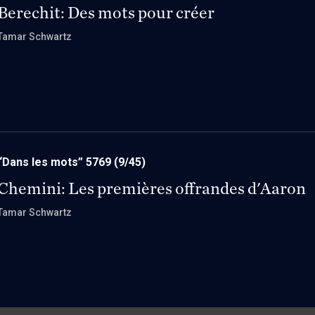
Berechit: Des mots pour créer
Tamar Schwartz
“Dans les mots” 5769
(9/45)
Chemini: Les premières offrandes d'Aaron
Tamar Schwartz