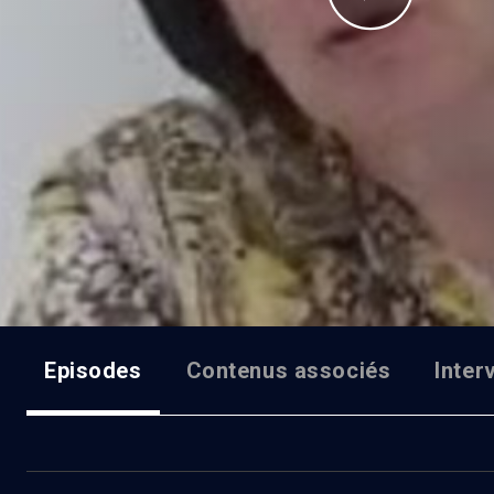
Episodes
Contenus associés
Inter