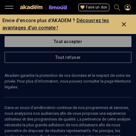
Faire un don
Envie d'encore plus d'AKADEM ?
Découvrez les
avantages d'un compte !
Tout accepter
Tout refuser
Akadem garantie la protection de vos données et le respect de votre vie
privée. Pour plus d’information, vous pouvez consulter la page Mentions
légales.
Dans un souci d’amélioration continue de nos programmes et services,
nous analysons nos audiences afin de vous proposer une expérience
utilisateur et des programmes de qualité. La pertinence de cette analyse
nécessite la plus grande adhésion de nos utilisateurs afin de nous
55
min
permettre de disposer de résultats représentatifs. Par principe, les