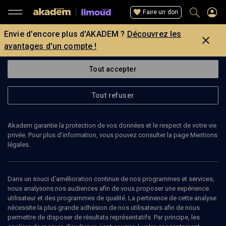
Faire un don
Envie d'encore plus d'AKADEM ?
Découvrez les
avantages d'un compte !
Tout accepter
Tout refuser
Akadem garantie la protection de vos données et le respect de votre vie
privée. Pour plus d’information, vous pouvez consulter la page Mentions
légales.
Dans un souci d’amélioration continue de nos programmes et services,
nous analysons nos audiences afin de vous proposer une expérience
utilisateur et des programmes de qualité. La pertinence de cette analyse
nécessite la plus grande adhésion de nos utilisateurs afin de nous
61
min
permettre de disposer de résultats représentatifs. Par principe, les