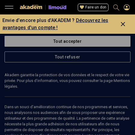
Faire un don
Envie d'encore plus d'AKADEM ?
Découvrez les
avantages d'un compte !
Tout accepter
Tout refuser
Akadem garantie la protection de vos données et le respect de votre vie
privée. Pour plus d’information, vous pouvez consulter la page Mentions
légales.
Dans un souci d’amélioration continue de nos programmes et services,
nous analysons nos audiences afin de vous proposer une expérience
utilisateur et des programmes de qualité. La pertinence de cette analyse
nécessite la plus grande adhésion de nos utilisateurs afin de nous
55
min
permettre de disposer de résultats représentatifs. Par principe, les