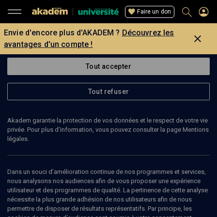
Faire un don
Envie d'encore plus d'AKADEM ?
Découvrez les
avantages d'un compte !
Tout accepter
Tout refuser
Akadem garantie la protection de vos données et le respect de votre vie
privée. Pour plus d’information, vous pouvez consulter la page Mentions
légales.
Dans un souci d’amélioration continue de nos programmes et services,
nous analysons nos audiences afin de vous proposer une expérience
utilisateur et des programmes de qualité. La pertinence de cette analyse
nécessite la plus grande adhésion de nos utilisateurs afin de nous
20
min
permettre de disposer de résultats représentatifs. Par principe, les