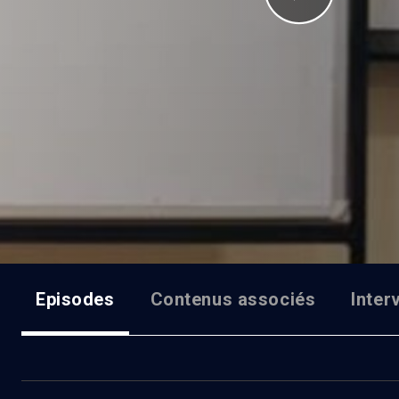
Episodes
Contenus associés
Inter