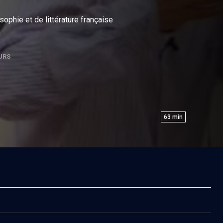
sophie et de littérature française
URS
63
min