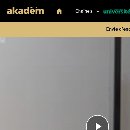
Chaînes
Envie d'en